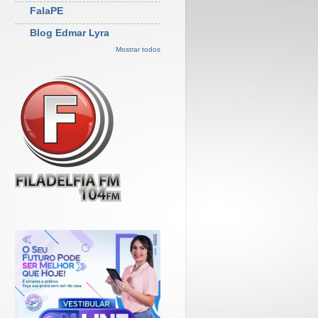
FalaPE
Blog Edmar Lyra
Mostrar todos