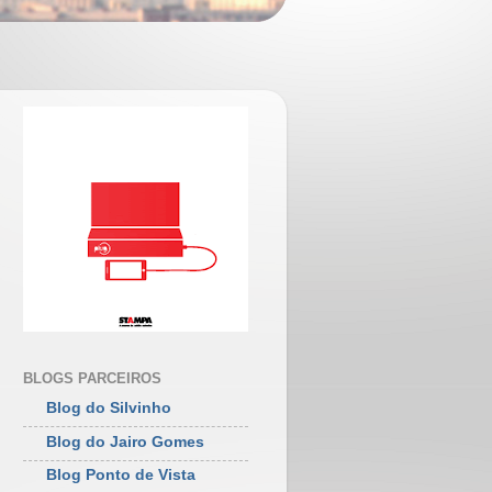
BLOGS PARCEIROS
Blog do Silvinho
Blog do Jairo Gomes
Blog Ponto de Vista