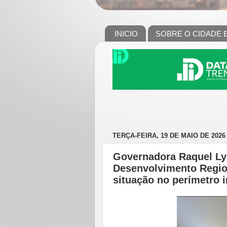
INICIO
SOBRE O CIDADE 
TERÇA-FEIRA, 19 DE MAIO DE 2026
Governadora Raquel Lyr
Desenvolvimento Regio
situação no perímetro i