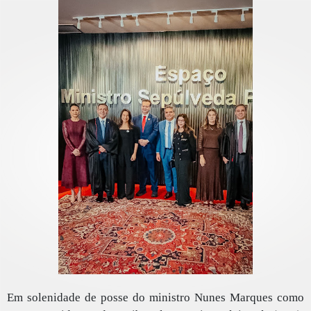
Em solenidade de posse do ministro Nunes Marques como