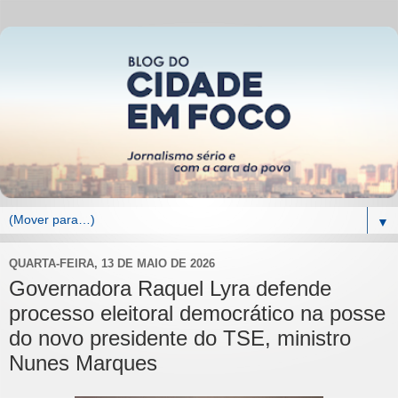
▼
QUARTA-FEIRA, 13 DE MAIO DE 2026
Governadora Raquel Lyra defende
processo eleitoral democrático na posse
do novo presidente do TSE, ministro
Nunes Marques