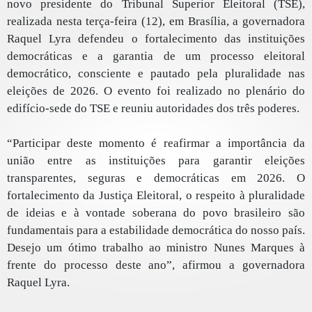
novo presidente do Tribunal Superior Eleitoral (TSE),
realizada nesta terça-feira (12), em Brasília, a governadora
Raquel Lyra defendeu o fortalecimento das instituições
democráticas e a garantia de um processo eleitoral
democrático, consciente e pautado pela pluralidade nas
eleições de 2026. O evento foi realizado no plenário do
edifício-sede do TSE e reuniu autoridades dos três poderes.
“Participar deste momento é reafirmar a importância da
união entre as instituições para garantir eleições
transparentes, seguras e democráticas em 2026. O
fortalecimento da Justiça Eleitoral, o respeito à pluralidade
de ideias e à vontade soberana do povo brasileiro são
fundamentais para a estabilidade democrática do nosso país.
Desejo um ótimo trabalho ao ministro Nunes Marques à
frente do processo deste ano”, afirmou a governadora
Raquel Lyra.