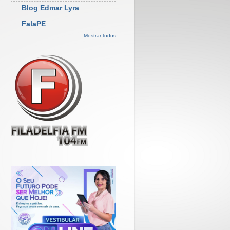
Blog Edmar Lyra
FalaPE
Mostrar todos