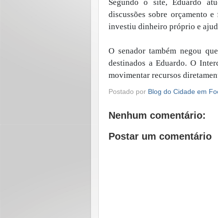
Segundo o site, Eduardo atu
discussões sobre orçamento e
investiu dinheiro próprio e ajud
O senador também negou que 
destinados a Eduardo. O Inte
movimentar recursos diretamen
Postado por
Blog do Cidade em Fo
Nenhum comentário:
Postar um comentário