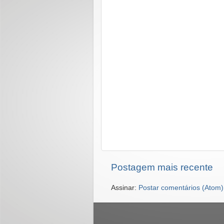
Postagem mais recente
Assinar:
Postar comentários (Atom)