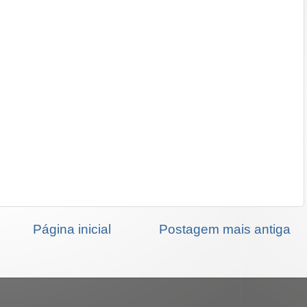
Página inicial
Postagem mais antiga