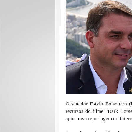
O senador Flávio Bolsonaro (
recursos do filme “Dark Horse
após nova reportagem do Interce