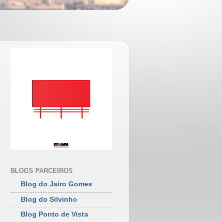
BLOGS PARCEIROS
Blog do Jairo Gomes
Blog do Silvinho
Blog Ponto de Vista