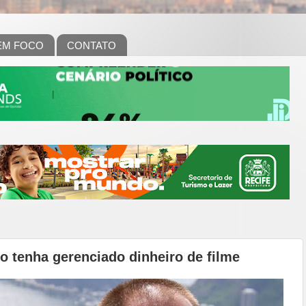
EM FOCO
CONTATO
o tenha gerenciado dinheiro de filme