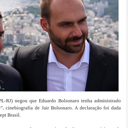
PL-RJ) negou que Eduardo Bolsonaro tenha administrado
”, cinebiografia de Jair Bolsonaro. A declaração foi dada
pt Brasil.