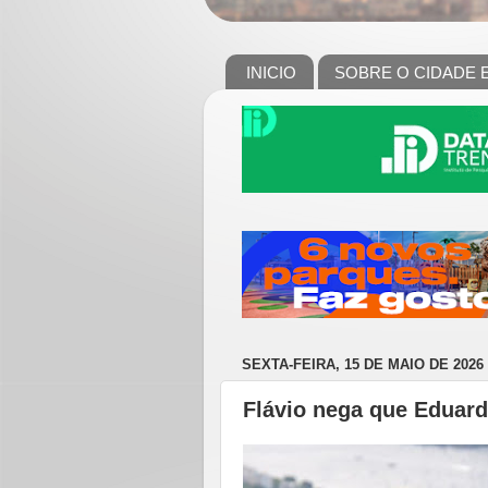
INICIO
SOBRE O CIDADE 
SEXTA-FEIRA, 15 DE MAIO DE 2026
Flávio nega que Eduard