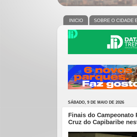
INICIO
SOBRE O CIDADE 
SÁBADO, 9 DE MAIO DE 2026
Finais do Campeonato 
Cruz do Capibaribe nes