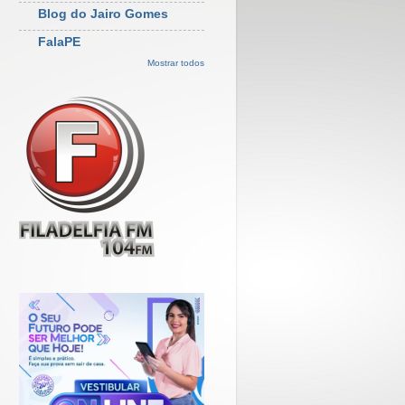
Blog do Jairo Gomes
FalaPE
Mostrar todos