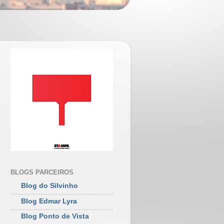
BLOGS PARCEIROS
Blog do Silvinho
Blog Edmar Lyra
Blog Ponto de Vista