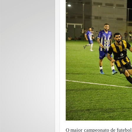
O maior campeonato de futebol