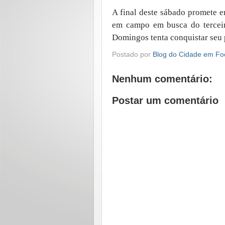
A final deste sábado promete e
em campo em busca do terceir
Domingos tenta conquistar seu 
Postado por
Blog do Cidade em Fo
Nenhum comentário:
Postar um comentário