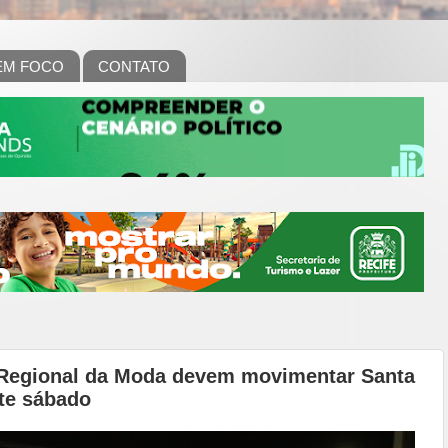
EM FOCO
CONTATO
Regional da Moda devem movimentar Santa
te sábado