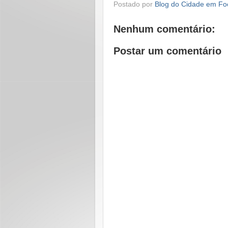
Postado por
Blog do Cidade em Fo
Nenhum comentário:
Postar um comentário