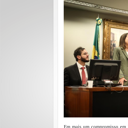
Em mais um compromisso em Bra