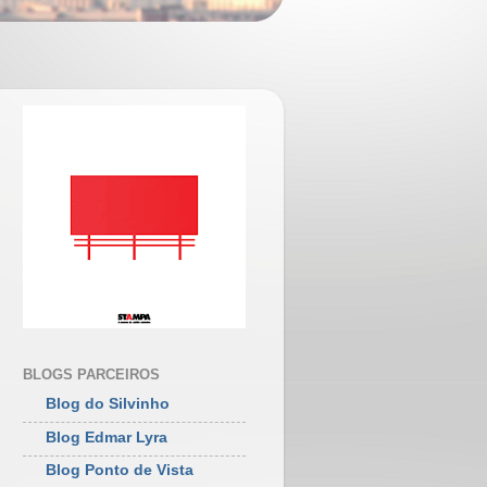
BLOGS PARCEIROS
Blog do Silvinho
Blog Edmar Lyra
Blog Ponto de Vista