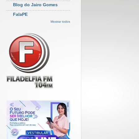
Blog do Jairo Gomes
FalaPE
Mostrar todos