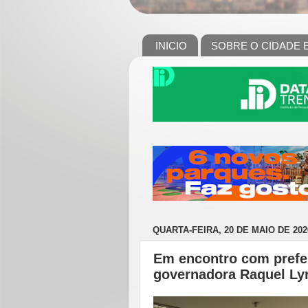
INICIO
SOBRE O CIDADE 
QUARTA-FEIRA, 20 DE MAIO DE 202
Em encontro com prefei
governadora Raquel Lyr