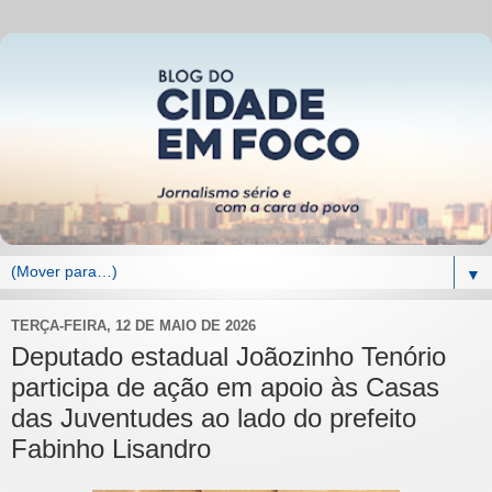
▼
TERÇA-FEIRA, 12 DE MAIO DE 2026
Deputado estadual Joãozinho Tenório
participa de ação em apoio às Casas
das Juventudes ao lado do prefeito
Fabinho Lisandro