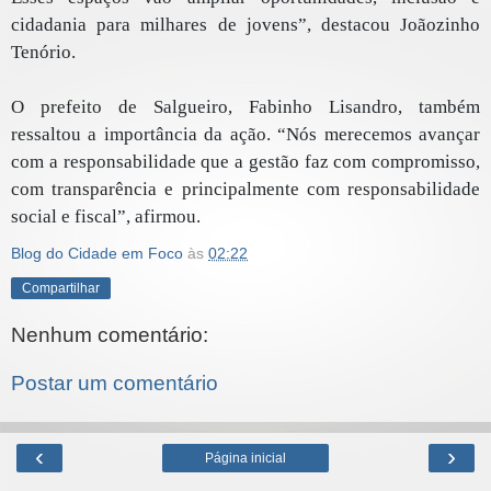
cidadania para milhares de jovens”, destacou Joãozinho
Tenório.
O prefeito de Salgueiro, Fabinho Lisandro, também
ressaltou a importância da ação. “Nós merecemos avançar
com a responsabilidade que a gestão faz com compromisso,
com transparência e principalmente com responsabilidade
social e fiscal”, afirmou.
Blog do Cidade em Foco
às
02:22
Compartilhar
Nenhum comentário:
Postar um comentário
‹
›
Página inicial