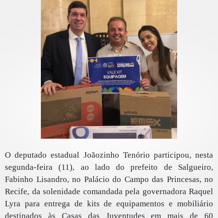
O deputado estadual Joãozinho Tenório participou, nesta
segunda-feira (11), ao lado do prefeito de Salgueiro,
Fabinho Lisandro, no Palácio do Campo das Princesas, no
Recife, da solenidade comandada pela governadora Raquel
Lyra para entrega de kits de equipamentos e mobiliário
destinados às Casas das Juventudes em mais de 60