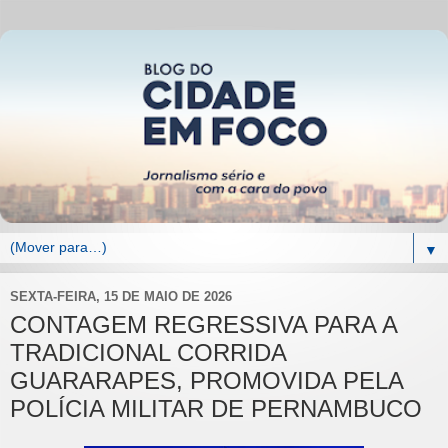
▼
SEXTA-FEIRA, 15 DE MAIO DE 2026
CONTAGEM REGRESSIVA PARA A
TRADICIONAL CORRIDA
GUARARAPES, PROMOVIDA PELA
POLÍCIA MILITAR DE PERNAMBUCO