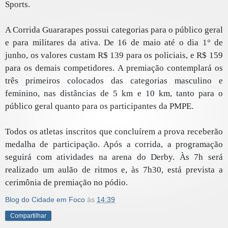
Sports.
A Corrida Guararapes possui categorias para o público geral
e para militares da ativa. De 16 de maio até o dia 1° de
junho, os valores custam R$ 139 para os policiais, e R$ 159
para os demais competidores. A premiação contemplará os
três primeiros colocados das categorias masculino e
feminino, nas distâncias de 5 km e 10 km, tanto para o
público geral quanto para os participantes da PMPE.
Todos os atletas inscritos que concluírem a prova receberão
medalha de participação. Após a corrida, a programação
seguirá com atividades na arena do Derby. Às 7h será
realizado um aulão de ritmos e, às 7h30, está prevista a
cerimônia de premiação no pódio.
Blog do Cidade em Foco
às
14:39
Compartilhar