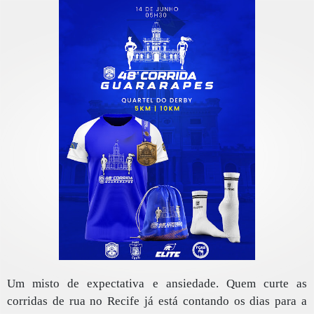
Um misto de expectativa e ansiedade. Quem curte as
corridas de rua no Recife já está contando os dias para a