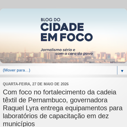
▼
QUARTA-FEIRA, 27 DE MAIO DE 2026
Com foco no fortalecimento da cadeia
têxtil de Pernambuco, governadora
Raquel Lyra entrega equipamentos para
laboratórios de capacitação em dez
municípios