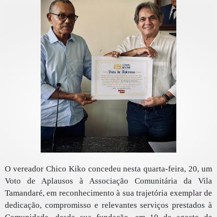
O vereador Chico Kiko concedeu nesta quarta-feira, 20, um
Voto de Aplausos à Associação Comunitária da Vila
Tamandaré, em reconhecimento à sua trajetória exemplar de
dedicação, compromisso e relevantes serviços prestados à