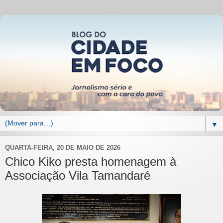
▼
QUARTA-FEIRA, 20 DE MAIO DE 2026
Chico Kiko presta homenagem à
Associação Vila Tamandaré