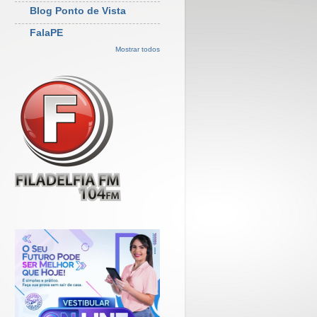
Blog Ponto de Vista
FalaPE
Mostrar todos