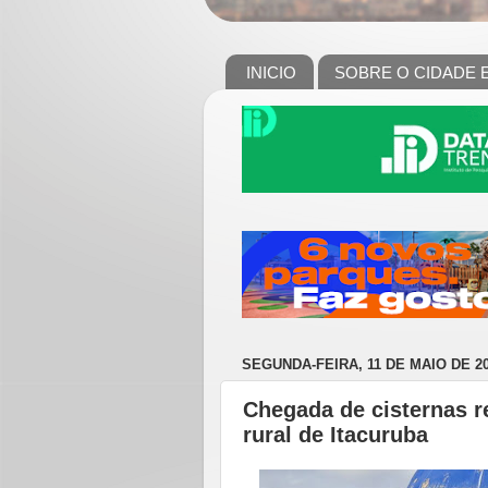
INICIO
SOBRE O CIDADE 
SEGUNDA-FEIRA, 11 DE MAIO DE 2
Chegada de cisternas r
rural de Itacuruba