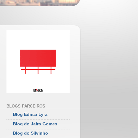
BLOGS PARCEIROS
Blog Edmar Lyra
Blog do Jairo Gomes
Blog do Silvinho