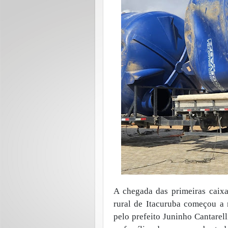
A chegada das primeiras caixa
rural de Itacuruba começou a
pelo prefeito Juninho Cantarel