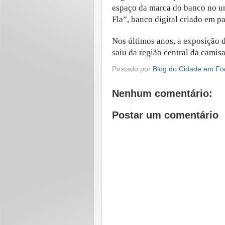
espaço da marca do banco no un
Fla”, banco digital criado em p
Nos últimos anos, a exposição
saiu da região central da camis
Postado por
Blog do Cidade em Fo
Nenhum comentário:
Postar um comentário