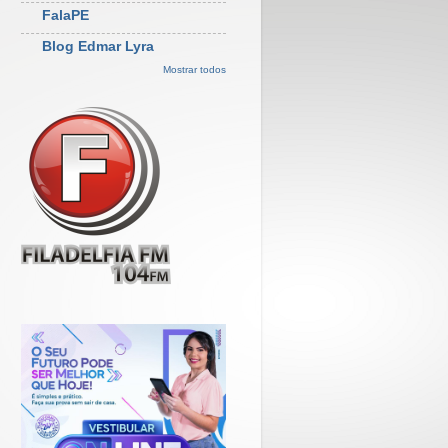
FalaPE
Blog Edmar Lyra
Mostrar todos