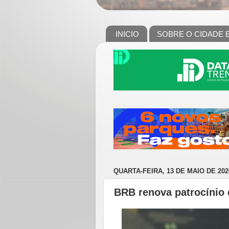
INICIO
SOBRE O CIDADE 
QUARTA-FEIRA, 13 DE MAIO DE 202
BRB renova patrocínio