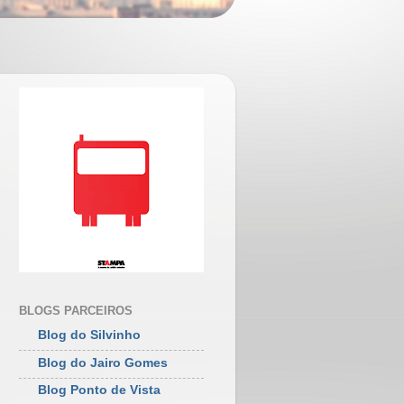
BLOGS PARCEIROS
Blog do Silvinho
Blog do Jairo Gomes
Blog Ponto de Vista