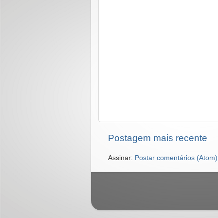
Postagem mais recente
Assinar:
Postar comentários (Atom)