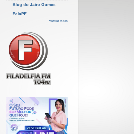
Blog do Jairo Gomes
FalaPE
Mostrar todos