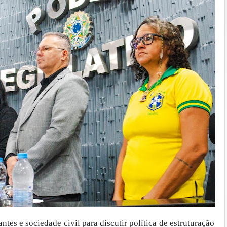
es e sociedade civil para discutir política de estruturação