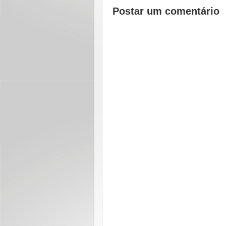
Postar um comentário