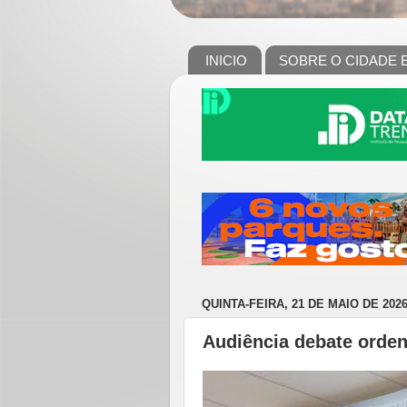
INICIO
SOBRE O CIDADE 
QUINTA-FEIRA, 21 DE MAIO DE 202
Audiência debate orde