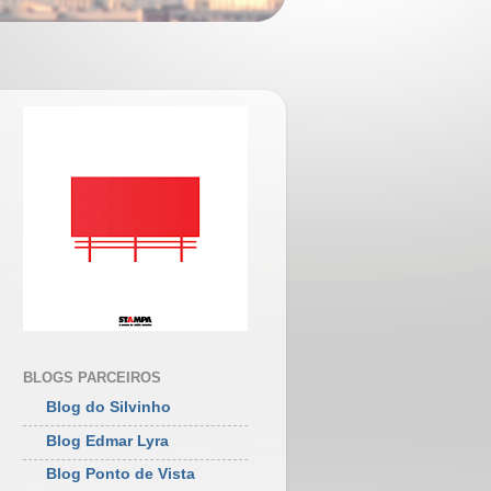
BLOGS PARCEIROS
Blog do Silvinho
Blog Edmar Lyra
Blog Ponto de Vista