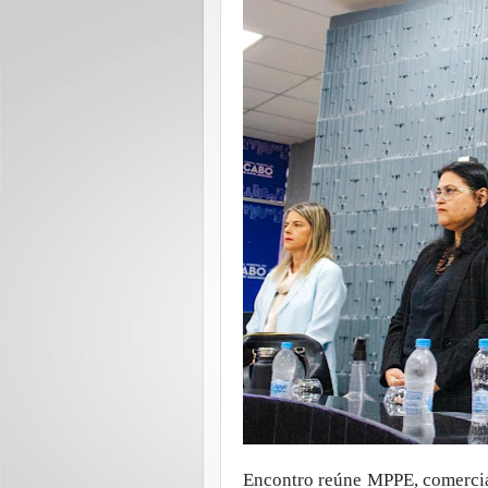
Encontro reúne MPPE, comerciant