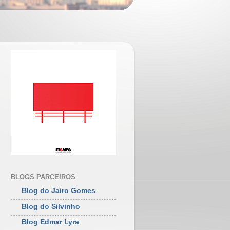
BLOGS PARCEIROS
Blog do Jairo Gomes
Blog do Silvinho
Blog Edmar Lyra