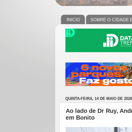
INICIO
SOBRE O CIDADE 
QUINTA-FEIRA, 14 DE MAIO DE 202
Ao lado de Dr Ruy, And
em Bonito