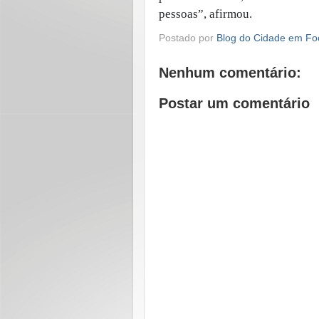
pessoas”, afirmou.
Postado por
Blog do Cidade em Fo
Nenhum comentário:
Postar um comentário