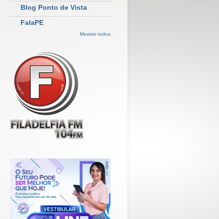
Blog Ponto de Vista
FalaPE
Mostrar todos