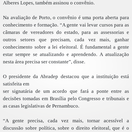
Alberes Lopes, também assinou o convênio.
Na avaliação de Porto, o convênio é uma porta aberta para
conhecimento e formação. “A gente vai levar cursos para as
câmaras de vereadores do estado, para as assessorias e
outros setores que precisam, cada vez mais, ganhar
conhecimento sobre a lei eleitoral. É fundamental a gente
estar sempre se atualizando e aprendendo. A atualização
nesta área precisa ser constante”, disse.
O presidente da Abradep destacou que a instituição está
satisfeita em
ser signatária de um acordo que fará a ponte entre as
decisões tomadas em Brasília pelo Congresso e tribunais e
as casas legislativas de Pernambuco.
“A gente precisa, cada vez mais, tornar acessível a
discussão sobre política, sobre o direito eleitoral, que é o