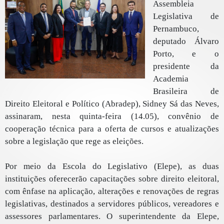
Assembleia
Legislativa de
Pernambuco,
deputado Álvaro
Porto, e o
presidente da
Academia
Brasileira de
Direito Eleitoral e Político (Abradep), Sidney Sá das Neves,
assinaram, nesta quinta-feira (14.05), convênio de
cooperação técnica para a oferta de cursos e atualizações
sobre a legislação que rege as eleições.
Por meio da Escola do Legislativo (Elepe), as duas
instituições oferecerão capacitações sobre direito eleitoral,
com ênfase na aplicação, alterações e renovações de regras
legislativas, destinados a servidores públicos, vereadores e
assessores parlamentares. O superintendente da Elepe,