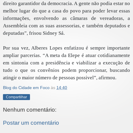
direito garantidor da democracia. A gente não podia estar no
melhor lugar do que a casa do povo para poder levar essas
informações, envolvendo as câmaras de vereadoras, a
Assembleia com as suas assessorias, e também deputados e
deputadas”, frisou Sidney Sá.
Por sua vez, Alberes Lopes enfatizou é sempre importante
ampliar parcerias. “A meta da Elepe é atuar cotidianamente
em sintonia com a presidência e viabilizar a execução de
tudo o que os convênios podem proporcionar, buscando
atingir o maior número de pessoas possivel”, afirmou.
Blog do Cidade em Foco
às
14:40
Compartilhar
Nenhum comentário:
Postar um comentário