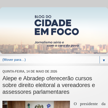
▼
QUINTA-FEIRA, 14 DE MAIO DE 2026
Alepe e Abradep oferecerão cursos
sobre direito eleitoral a vereadores e
assessores parlamentares
O presidente da