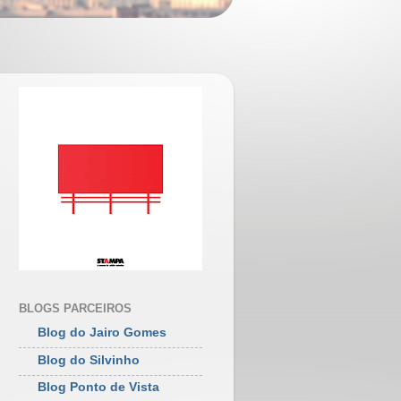
BLOGS PARCEIROS
Blog do Jairo Gomes
Blog do Silvinho
Blog Ponto de Vista