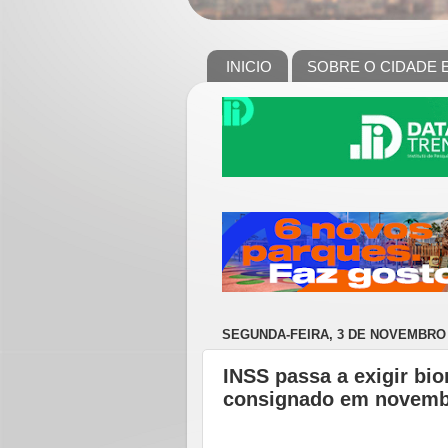
INICIO
SOBRE O CIDADE 
SEGUNDA-FEIRA, 3 DE NOVEMBRO 
INSS passa a exigir bio
consignado em novem