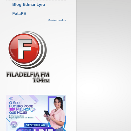
Blog Edmar Lyra
FalaPE
Mostrar todos