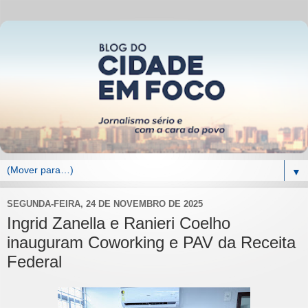
▼
SEGUNDA-FEIRA, 24 DE NOVEMBRO DE 2025
Ingrid Zanella e Ranieri Coelho
inauguram Coworking e PAV da Receita
Federal