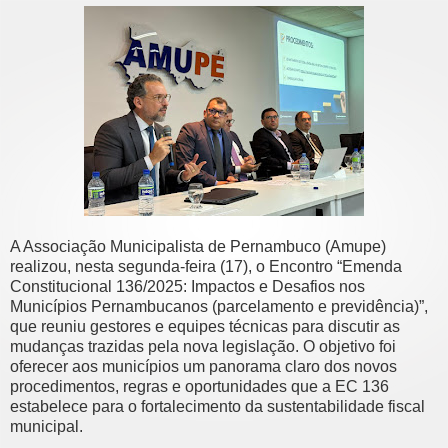
A Associação Municipalista de Pernambuco (Amupe)
realizou, nesta segunda-feira (17), o Encontro “Emenda
Constitucional 136/2025: Impactos e Desafios nos
Municípios Pernambucanos (parcelamento e previdência)”,
que reuniu gestores e equipes técnicas para discutir as
mudanças trazidas pela nova legislação. O objetivo foi
oferecer aos municípios um panorama claro dos novos
procedimentos, regras e oportunidades que a EC 136
estabelece para o fortalecimento da sustentabilidade fiscal
municipal.