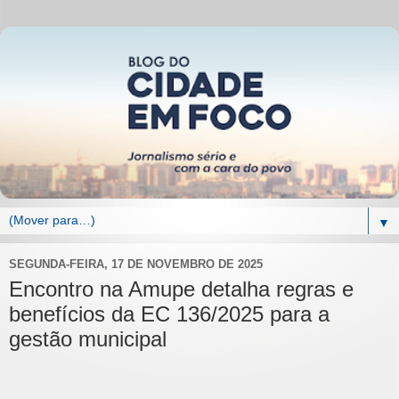
▼
SEGUNDA-FEIRA, 17 DE NOVEMBRO DE 2025
Encontro na Amupe detalha regras e
benefícios da EC 136/2025 para a
gestão municipal