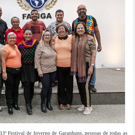
3º Festival de Inverno de Garanhuns, pessoas de todas as