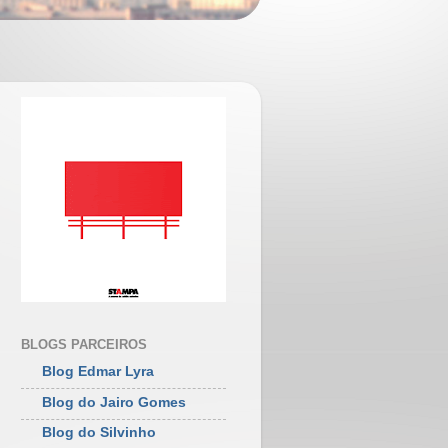
BLOGS PARCEIROS
Blog Edmar Lyra
Blog do Jairo Gomes
Blog do Silvinho