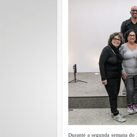
Durante a segunda semana do 3