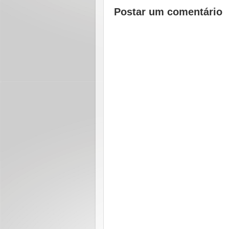
Postar um comentário