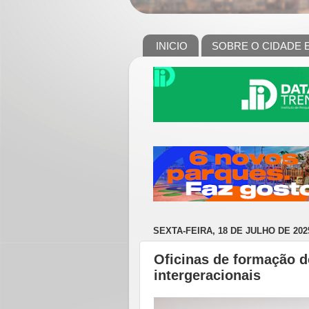
INICIO
SOBRE O CIDADE 
SEXTA-FEIRA, 18 DE JULHO DE 202
Oficinas de formação d
intergeracionais