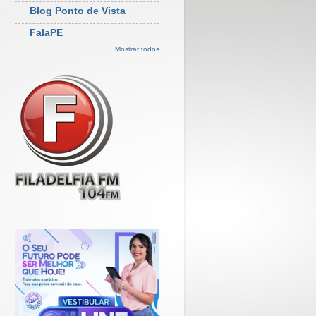
Blog Ponto de Vista
FalaPE
Mostrar todos