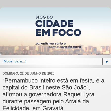
▼
DOMINGO, 22 DE JUNHO DE 2025
“Pernambuco inteiro está em festa, é a
capital do Brasil neste São João”,
afirmou a governadora Raquel Lyra
durante passagem pelo Arraiá da
Felicidade, em Gravatá