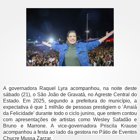
A governadora Raquel Lyra acompanhou, na noite deste
sábado (21), o São João de Gravatá, no Agreste Central do
Estado. Em 2025, segundo a prefeitura do município, a
expectativa é que 1 milhão de pessoas prestigiem o ‘Arraiá
da Felicidade’ durante todo o ciclo junino, que ontem contou
com apresentações de artistas como Wesley Safadão e
Bruno e Marrone. A vice-governadora Priscila Krause
acompanhou a festa ao lado da gestora no Pátio de Eventos
Chucre Mussa Zarzar.