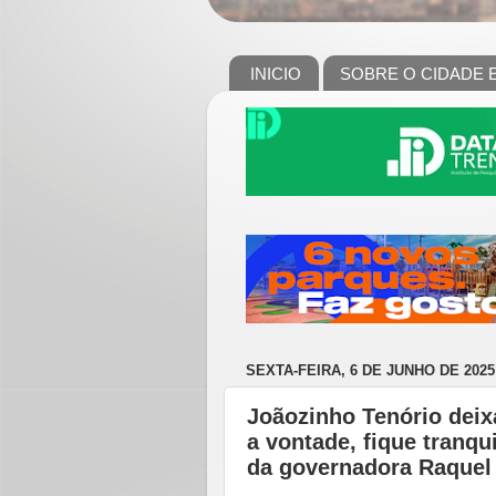
INICIO
SOBRE O CIDADE 
SEXTA-FEIRA, 6 DE JUNHO DE 2025
Joãozinho Tenório deixa
a vontade, fique tranqui
da governadora Raquel