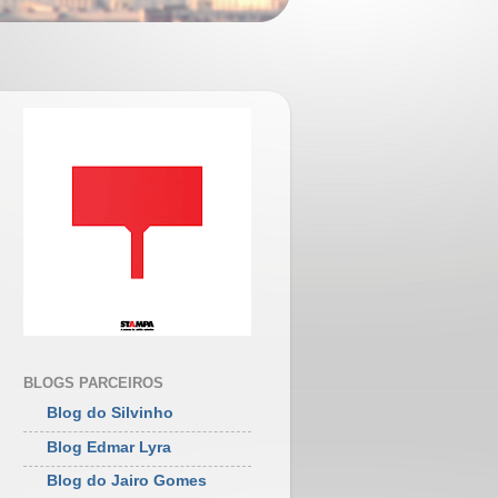
BLOGS PARCEIROS
Blog do Silvinho
Blog Edmar Lyra
Blog do Jairo Gomes