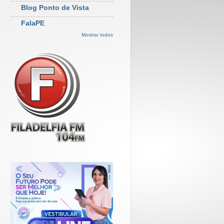
Blog Ponto de Vista
FalaPE
Mostrar todos