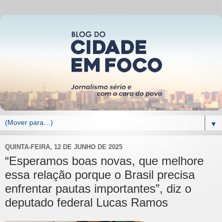
▼
QUINTA-FEIRA, 12 DE JUNHO DE 2025
“Esperamos boas novas, que melhore
essa relação porque o Brasil precisa
enfrentar pautas importantes”, diz o
deputado federal Lucas Ramos