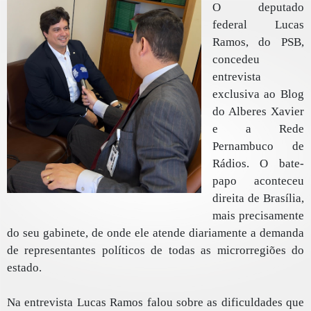
O deputado
federal Lucas
Ramos, do PSB,
concedeu
entrevista
exclusiva ao Blog
do Alberes Xavier
e a Rede
Pernambuco de
Rádios. O bate-
papo aconteceu
direita de Brasília,
mais precisamente
do seu gabinete, de onde ele atende diariamente a demanda
de representantes políticos de todas as microrregiões do
estado.
Na entrevista Lucas Ramos falou sobre as dificuldades que