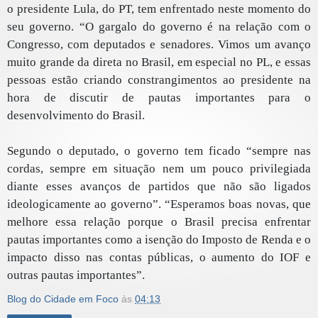
o presidente Lula, do PT, tem enfrentado neste momento do
seu governo. “O gargalo do governo é na relação com o
Congresso, com deputados e senadores. Vimos um avanço
muito grande da direta no Brasil, em especial no PL, e essas
pessoas estão criando constrangimentos ao presidente na
hora de discutir de pautas importantes para o
desenvolvimento do Brasil.
Segundo o deputado, o governo tem ficado “sempre nas
cordas, sempre em situação nem um pouco privilegiada
diante esses avanços de partidos que não são ligados
ideologicamente ao governo”. “Esperamos boas novas, que
melhore essa relação porque o Brasil precisa enfrentar
pautas importantes como a isenção do Imposto de Renda e o
impacto disso nas contas públicas, o aumento do IOF e
outras pautas importantes”.
Blog do Cidade em Foco
às
04:13