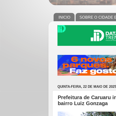
INICIO
SOBRE O CIDADE 
QUINTA-FEIRA, 22 DE MAIO DE 202
Prefeitura de Caruaru i
bairro Luiz Gonzaga