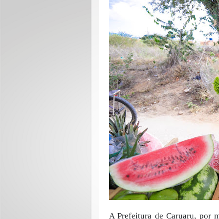
A Prefeitura de Caruaru, por m