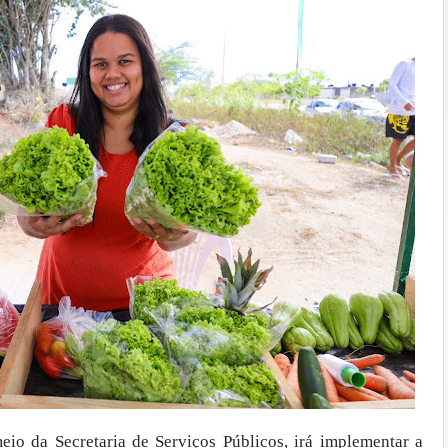
eio da Secretaria de Serviços Públicos, irá implementar a