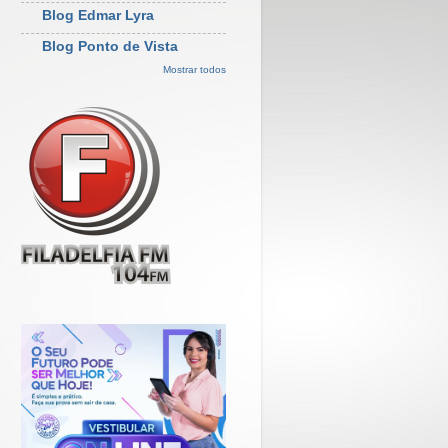
Blog Edmar Lyra
Blog Ponto de Vista
Mostrar todos