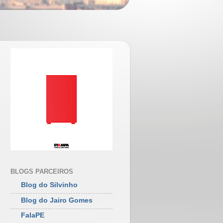
BLOGS PARCEIROS
Blog do Silvinho
Blog do Jairo Gomes
FalaPE