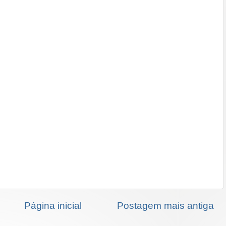
Página inicial
Postagem mais antiga