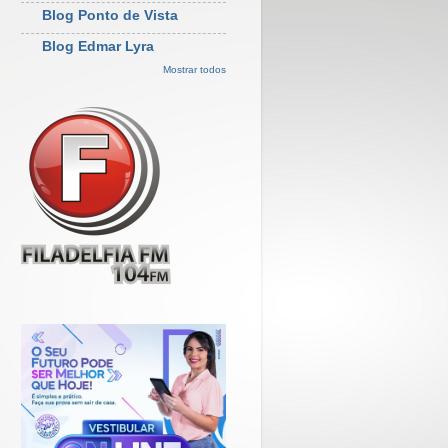
Blog Ponto de Vista
Blog Edmar Lyra
Mostrar todos