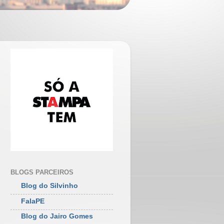
BLOGS PARCEIROS
Blog do Silvinho
FalaPE
Blog do Jairo Gomes