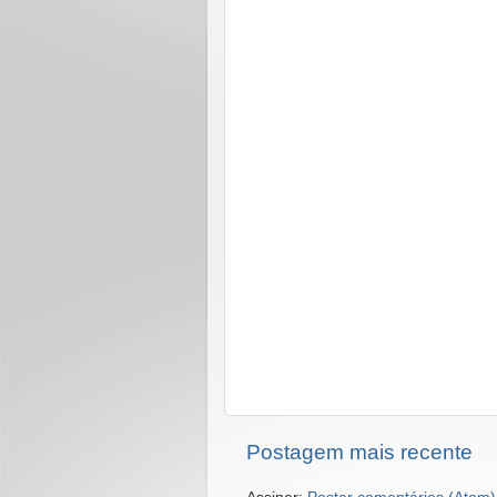
Postagem mais recente