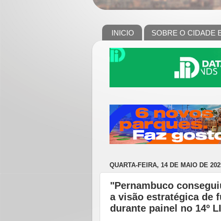
INICIO
SOBRE O CIDADE 
QUARTA-FEIRA, 14 DE MAIO DE 202
"Pernambuco conseguiu
a visão estratégica de 
durante painel no 14º 