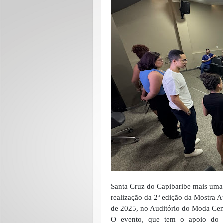
Santa Cruz do Capibaribe mais uma
realização da 2ª edição da Mostra A
de 2025, no Auditório do Moda Cen
O evento, que tem o apoio do Mo