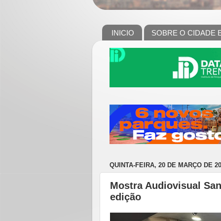
INICIO
SOBRE O CIDADE 
QUINTA-FEIRA, 20 DE MARÇO DE 2
Mostra Audiovisual San
edição