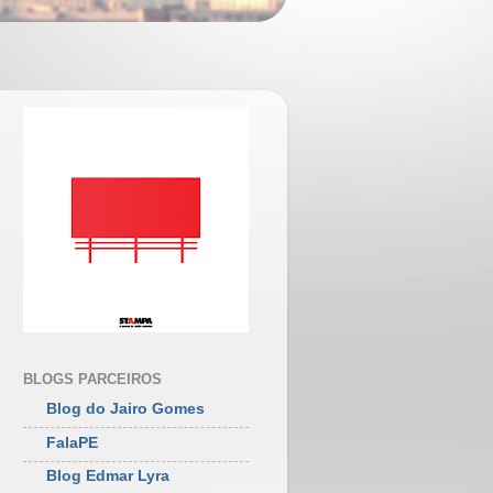
BLOGS PARCEIROS
Blog do Jairo Gomes
FalaPE
Blog Edmar Lyra