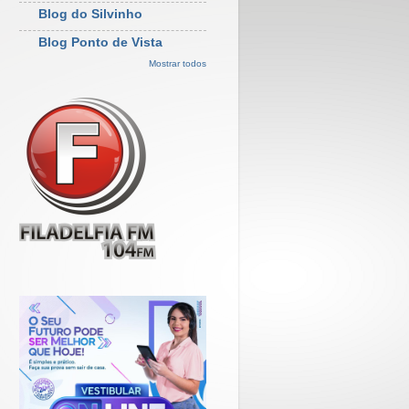
Blog do Silvinho
Blog Ponto de Vista
Mostrar todos