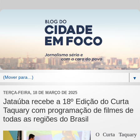
▼
TERÇA-FEIRA, 18 DE MARÇO DE 2025
Jataúba recebe a 18º Edição do Curta
Taquary com programação de filmes de
todas as regiões do Brasil
O Curta Taquary