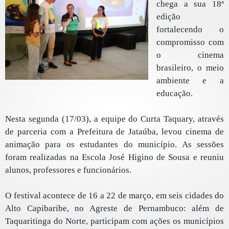
chega a sua 18ª
edição
fortalecendo o
compromisso com
o cinema
brasileiro, o meio
ambiente e a
educação.
Nesta segunda (17/03), a equipe do Curta Taquary, através
de parceria com a Prefeitura de Jataúba, levou cinema de
animação para os estudantes do município. As sessões
foram realizadas na Escola José Higino de Sousa e reuniu
alunos, professores e funcionários.
O festival acontece de 16 a 22 de março, em seis cidades do
Alto Capibaribe, no Agreste de Pernambuco: além de
Taquaritinga do Norte, participam com ações os municípios