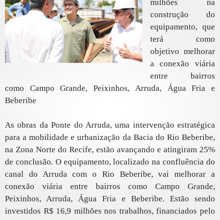
milhões na
construção do
equipamento, que
terá como
objetivo melhorar
a conexão viária
entre bairros
como Campo Grande, Peixinhos, Arruda, Água Fria e
Beberibe
As obras da Ponte do Arruda, uma intervenção estratégica
para a mobilidade e urbanização da Bacia do Rio Beberibe,
na Zona Norte do Recife, estão avançando e atingiram 25%
de conclusão. O equipamento, localizado na confluência do
canal do Arruda com o Rio Beberibe, vai melhorar a
conexão viária entre bairros como Campo Grande,
Peixinhos, Arruda, Água Fria e Beberibe. Estão sendo
investidos R$ 16,9 milhões nos trabalhos, financiados pelo