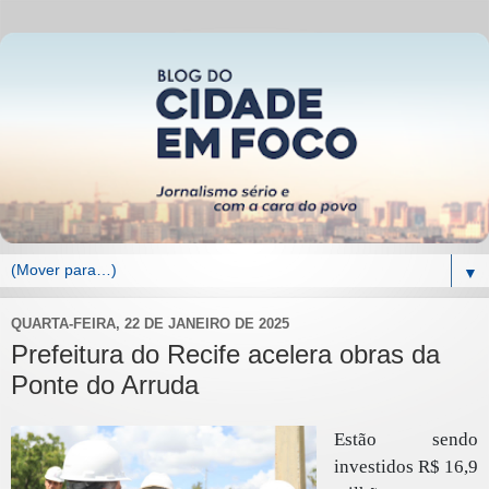
▼
QUARTA-FEIRA, 22 DE JANEIRO DE 2025
Prefeitura do Recife acelera obras da
Ponte do Arruda
Estão sendo
investidos R$ 16,9