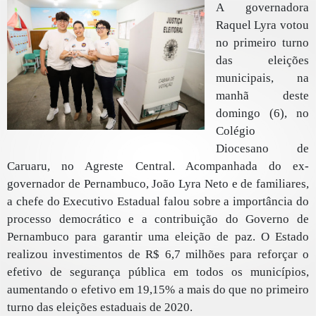
A governadora
Raquel Lyra votou
no primeiro turno
das eleições
municipais, na
manhã deste
domingo (6), no
Colégio
Diocesano de
Caruaru, no Agreste Central. Acompanhada do ex-
governador de Pernambuco, João Lyra Neto e de familiares,
a chefe do Executivo Estadual falou sobre a importância do
processo democrático e a contribuição do Governo de
Pernambuco para garantir uma eleição de paz. O Estado
realizou investimentos de R$ 6,7 milhões para reforçar o
efetivo de segurança pública em todos os municípios,
aumentando o efetivo em 19,15% a mais do que no primeiro
turno das eleições estaduais de 2020.