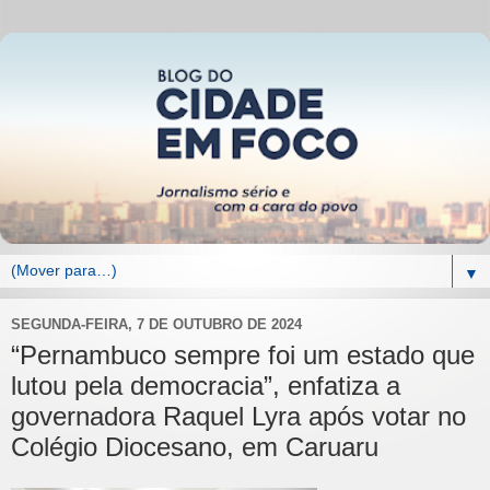
▼
SEGUNDA-FEIRA, 7 DE OUTUBRO DE 2024
“Pernambuco sempre foi um estado que
lutou pela democracia”, enfatiza a
governadora Raquel Lyra após votar no
Colégio Diocesano, em Caruaru