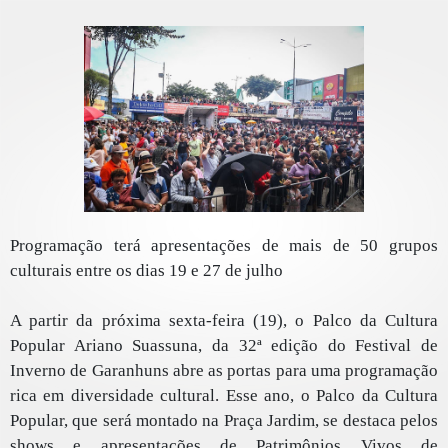
Programação terá apresentações de mais de 50 grupos
culturais entre os dias 19 e 27 de julho
A partir da próxima sexta-feira (19), o Palco da Cultura
Popular Ariano Suassuna, da 32ª edição do Festival de
Inverno de Garanhuns abre as portas para uma programação
rica em diversidade cultural. Esse ano, o Palco da Cultura
Popular, que será montado na Praça Jardim, se destaca pelos
shows e apresentações de Patrimônios Vivos de