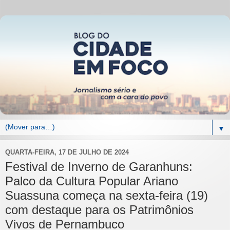
▼
QUARTA-FEIRA, 17 DE JULHO DE 2024
Festival de Inverno de Garanhuns:
Palco da Cultura Popular Ariano
Suassuna começa na sexta-feira (19)
com destaque para os Patrimônios
Vivos de Pernambuco