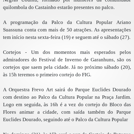
quilombola do Castainho estarão presentes no palco.
A programação da Palco da Cultura Popular Ariano
Suassuna conta com mais de 50 atrações. As apresentações
tem início nesta sexta-feira (19) e seguem até o sábado (27).
Cortejos - Um dos momentos mais esperados pelos
admiradores do Festival de Inverno de Garanhuns, são os
cortejos que saem pela cidade. Já no próximo sábado (20),
às 15h teremos o primeiro cortejo do FIG.
A Orquestra Frevo Art sairá do Parque Euclides Dourado
com destino ao Palco da Cultura Popular na Praça Jardim.
Logo em seguida, às 16h é a vez do cortejo do Bloco das
Flores animar a cidade, com saída também do Parque
Euclides Dourado, seguindo até o Palco da Cultura Popular