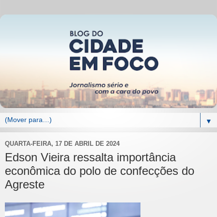
▼
QUARTA-FEIRA, 17 DE ABRIL DE 2024
Edson Vieira ressalta importância
econômica do polo de confecções do
Agreste