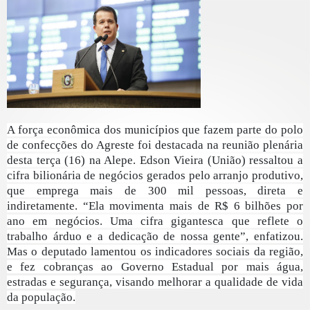
A força econômica dos municípios que fazem parte do polo
de confecções do Agreste foi destacada na reunião plenária
desta terça (16) na Alepe. Edson Vieira (União) ressaltou a
cifra bilionária de negócios gerados pelo arranjo produtivo,
que emprega mais de 300 mil pessoas, direta e
indiretamente. “Ela movimenta mais de R$ 6 bilhões por
ano em negócios. Uma cifra gigantesca que reflete o
trabalho árduo e a dedicação de nossa gente”, enfatizou.
Mas o deputado lamentou os indicadores sociais da região,
e fez cobranças ao Governo Estadual por mais água,
estradas e segurança, visando melhorar a qualidade de vida
da população.