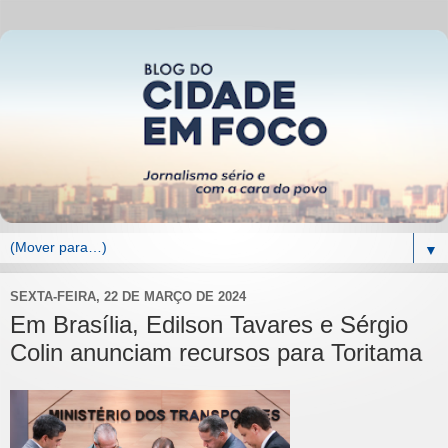
▼
SEXTA-FEIRA, 22 DE MARÇO DE 2024
Em Brasília, Edilson Tavares e Sérgio
Colin anunciam recursos para Toritama