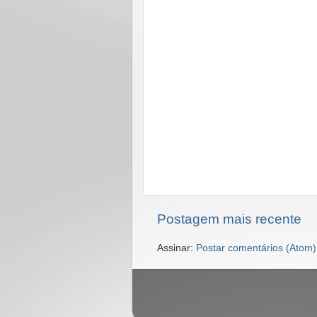
Postagem mais recente
Assinar:
Postar comentários (Atom)