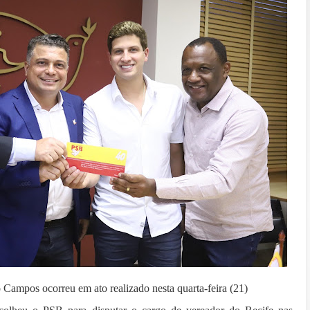
o Campos ocorreu em ato realizado nesta quarta-feira (21)