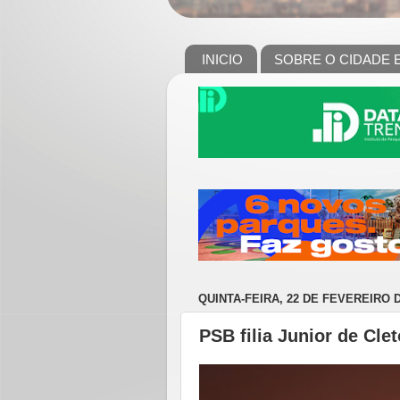
INICIO
SOBRE O CIDADE 
QUINTA-FEIRA, 22 DE FEVEREIRO D
PSB filia Junior de Cle