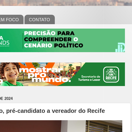
EM FOCO
CONTATO
E 2024
to, pré-candidato a vereador do Recife