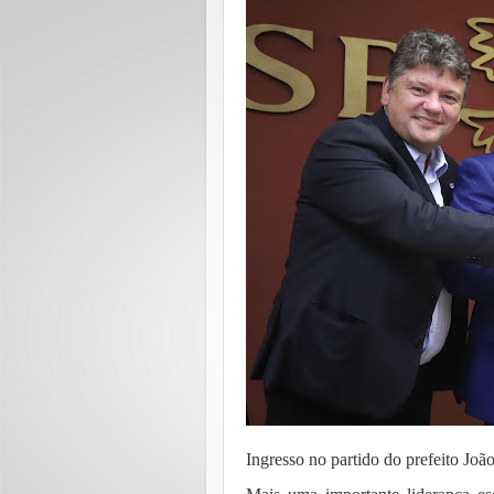
Ingresso no partido do prefeito Joã