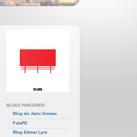
BLOGS PARCEIROS
Blog do Jairo Gomes
FalaPE
Blog Edmar Lyra