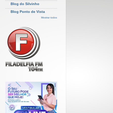
Blog do Silvinho
Blog Ponto de Vista
Mostrar todos