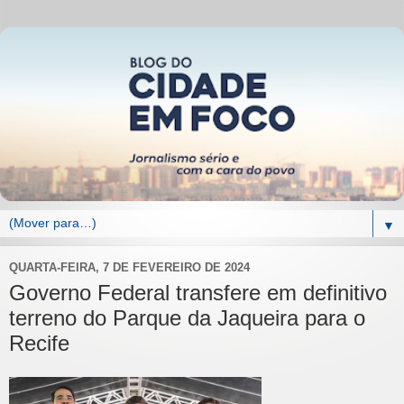
▼
QUARTA-FEIRA, 7 DE FEVEREIRO DE 2024
Governo Federal transfere em definitivo
terreno do Parque da Jaqueira para o
Recife