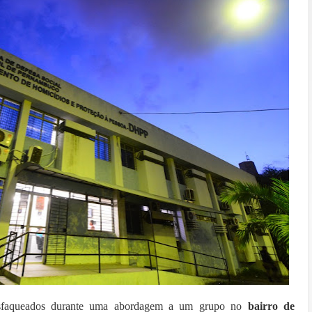
faqueados durante uma abordagem a um grupo no
bairro de