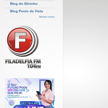
Blog do Silvinho
Blog Ponto de Vista
Mostrar todos