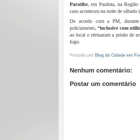
Paratibe
, em Paulista, na Região
caso aconteceu na noite de sábado 
De acordo com a PM, durante 
policiamento,
“inclusive com utili
ao local e efetuaram a prisão de s
fogo.
Postado por
Blog do Cidade em Fo
Nenhum comentário:
Postar um comentário