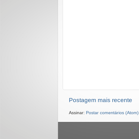
Postagem mais recente
Assinar:
Postar comentários (Atom)