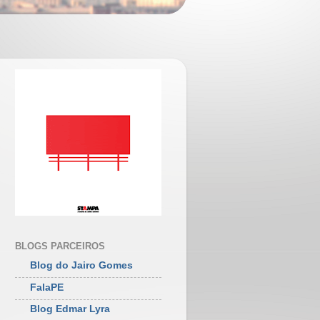
BLOGS PARCEIROS
Blog do Jairo Gomes
FalaPE
Blog Edmar Lyra