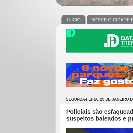
INICIO
SOBRE O CIDADE 
SEGUNDA-FEIRA, 29 DE JANEIRO D
Policiais são esfaquea
suspeitos baleados e p