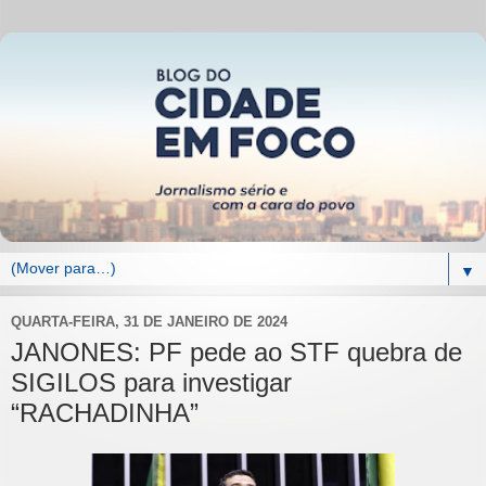
▼
QUARTA-FEIRA, 31 DE JANEIRO DE 2024
JANONES: PF pede ao STF quebra de
SIGILOS para investigar
“RACHADINHA”