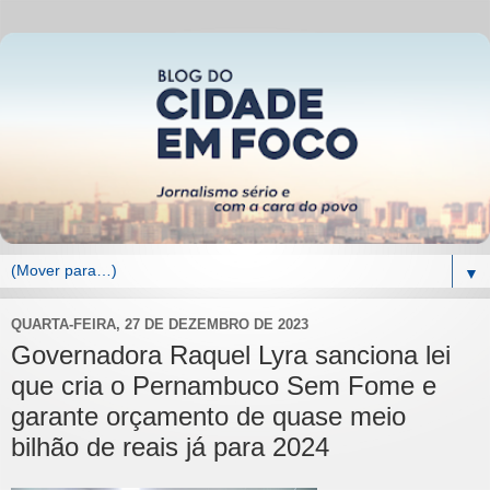
▼
QUARTA-FEIRA, 27 DE DEZEMBRO DE 2023
Governadora Raquel Lyra sanciona lei
que cria o Pernambuco Sem Fome e
garante orçamento de quase meio
bilhão de reais já para 2024