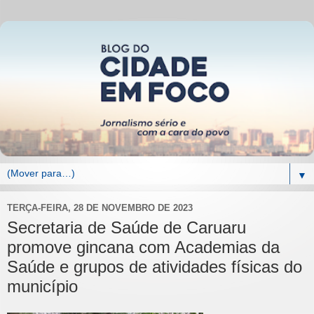
▼
TERÇA-FEIRA, 28 DE NOVEMBRO DE 2023
Secretaria de Saúde de Caruaru
promove gincana com Academias da
Saúde e grupos de atividades físicas do
município