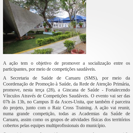
A ação tem o objetivo de promover a socialização entre os
participantes, por meio de competições saudáveis.
A Secretaria de Saúde de Caruaru (SMS), por meio da
Coordenação de Promoção à Saúde, da Rede de Atenção Primária,
promove, nesta terça (28), a Gincana de Saúde - Fortalecendo
Vínculos Através de Competições Saudáveis. O evento vai ser das
07h às 13h, no Campus II da Asces-Unita, que também é parceira
do projeto, junto com o Raiz Cross Training. A ação vai reunir,
numa grande competição, todas as Academias da Saúde de
Caruaru, assim como os grupos de atividades físicas dos territórios
cobertos pelas equipes multiprofissionais do município.