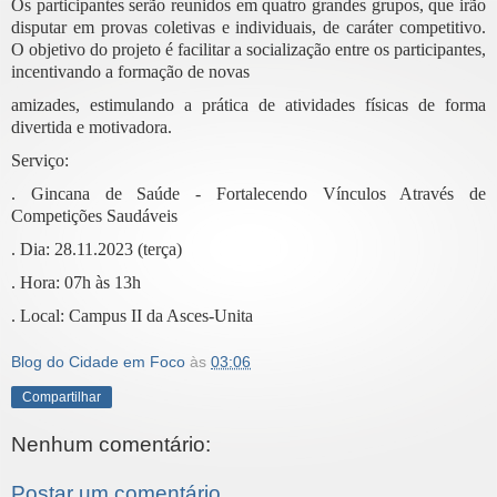
Os participantes serão reunidos em quatro grandes grupos, que irão
disputar em provas coletivas e individuais, de caráter competitivo.
O objetivo do projeto é facilitar a socialização entre os participantes,
incentivando a formação de novas
amizades, estimulando a prática de atividades físicas de forma
divertida e motivadora.
Serviço:
. Gincana de Saúde - Fortalecendo Vínculos Através de
Competições Saudáveis
. Dia: 28.11.2023 (terça)
. Hora: 07h às 13h
. Local: Campus II da Asces-Unita
Blog do Cidade em Foco
às
03:06
Compartilhar
Nenhum comentário:
Postar um comentário