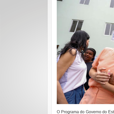
O Programa do Governo do Est