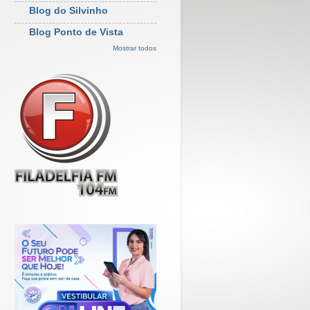
Blog do Silvinho
Blog Ponto de Vista
Mostrar todos