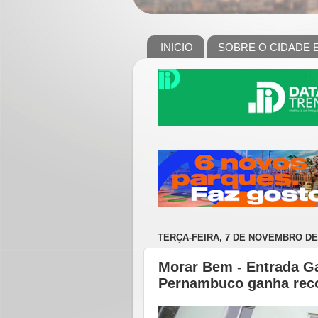
INICIO
SOBRE O CIDADE 
TERÇA-FEIRA, 7 DE NOVEMBRO DE
Morar Bem - Entrada Gar
Pernambuco ganha rec