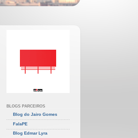
BLOGS PARCEIROS
Blog do Jairo Gomes
FalaPE
Blog Edmar Lyra