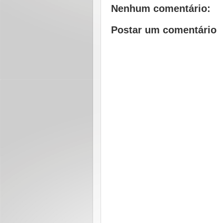
Nenhum comentário:
Postar um comentário