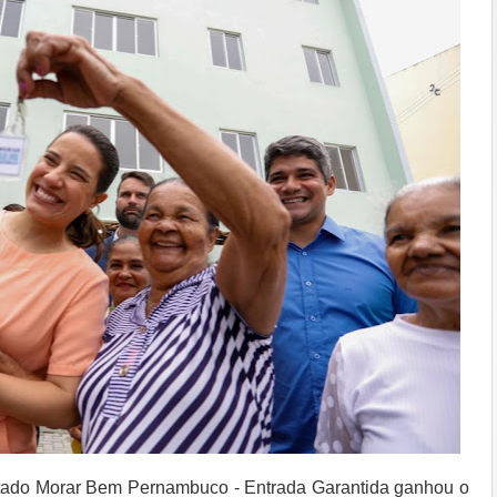
ado Morar Bem Pernambuco - Entrada Garantida ganhou o