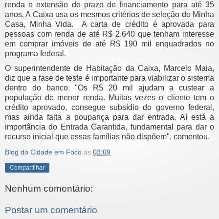
renda e extensão do prazo de financiamento para até 35
anos. A Caixa usa os mesmos critérios de seleção do Minha
Casa, Minha Vida. A carta de crédito é aprovada para
pessoas com renda de até R$ 2.640 que tenham interesse
em comprar imóveis de até R$ 190 mil enquadrados no
programa federal.
O superintendente de Habitação da Caixa, Marcelo Maia,
diz que a fase de teste é importante para viabilizar o sistema
dentro do banco. "Os R$ 20 mil ajudam a custear a
população de menor renda. Muitas vezes o cliente tem o
crédito aprovado, consegue subsídio do governo federal,
mas ainda falta a poupança para dar entrada. Aí está a
importância do Entrada Garantida, fundamental para dar o
recurso inicial que essas famílias não dispõem", comentou.
Blog do Cidade em Foco
às
03:09
Compartilhar
Nenhum comentário:
Postar um comentário