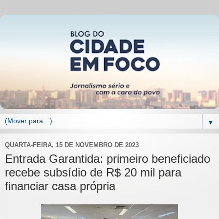
▼
QUARTA-FEIRA, 15 DE NOVEMBRO DE 2023
Entrada Garantida: primeiro beneficiado
recebe subsídio de R$ 20 mil para
financiar casa própria