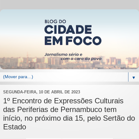
▼
SEGUNDA-FEIRA, 10 DE ABRIL DE 2023
1º Encontro de Expressões Culturais
das Periferias de Pernambuco tem
início, no próximo dia 15, pelo Sertão do
Estado