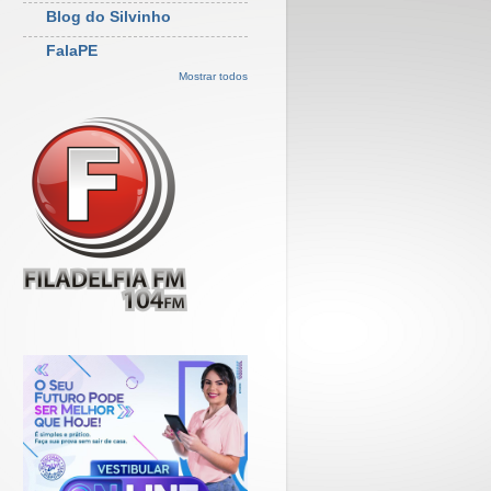
Blog do Silvinho
FalaPE
Mostrar todos