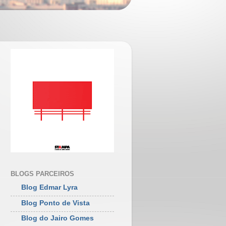
BLOGS PARCEIROS
Blog Edmar Lyra
Blog Ponto de Vista
Blog do Jairo Gomes