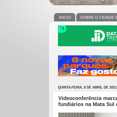
INICIO
SOBRE O CIDADE 
QUINTA-FEIRA, 8 DE ABRIL DE 2021
Videoconferência marca
fundiários na Mata Sul