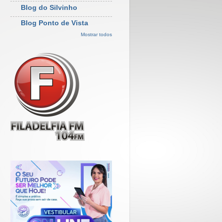
Blog do Silvinho
Blog Ponto de Vista
Mostrar todos