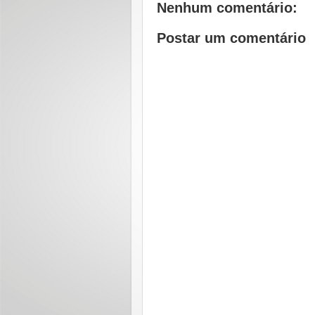
Nenhum comentário:
Postar um comentário