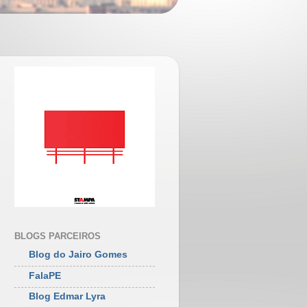
BLOGS PARCEIROS
Blog do Jairo Gomes
FalaPE
Blog Edmar Lyra