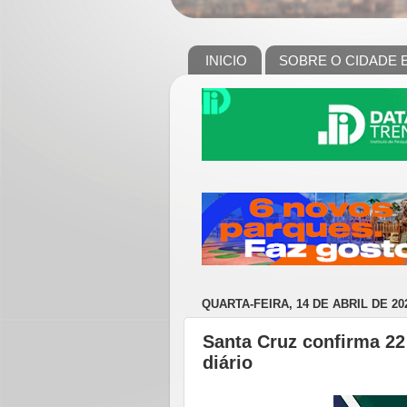
INICIO
SOBRE O CIDADE 
QUARTA-FEIRA, 14 DE ABRIL DE 20
Santa Cruz confirma 22
diário