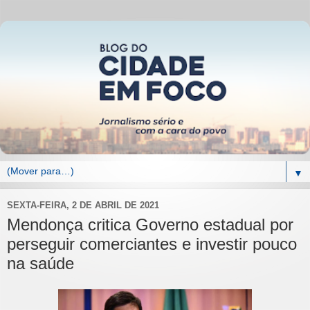
▼
SEXTA-FEIRA, 2 DE ABRIL DE 2021
Mendonça critica Governo estadual por
perseguir comerciantes e investir pouco
na saúde