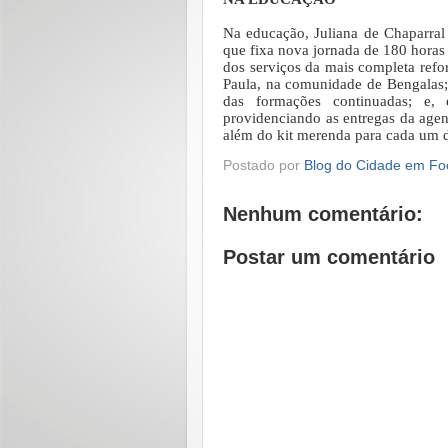
Na educação, Juliana de Chaparral
que fixa nova jornada de 180 horas
dos serviços da mais completa refo
Paula, na comunidade de Bengalas; a
das formações continuadas; e, 
providenciando as entregas da agen
além do kit merenda para cada um d
Postado por
Blog do Cidade em Fo
Nenhum comentário:
Postar um comentário