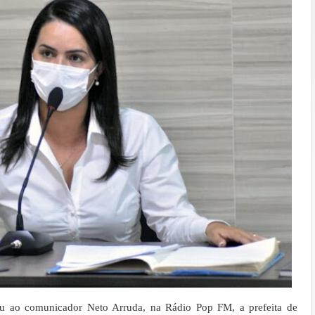
eu ao comunicador Neto Arruda, na Rádio Pop FM, a prefeita de