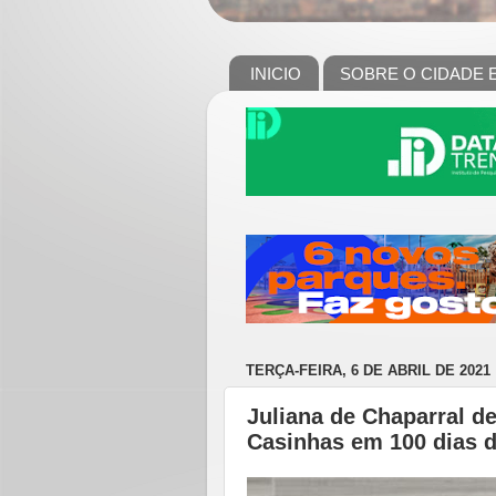
INICIO
SOBRE O CIDADE 
TERÇA-FEIRA, 6 DE ABRIL DE 2021
Juliana de Chaparral d
Casinhas em 100 dias 