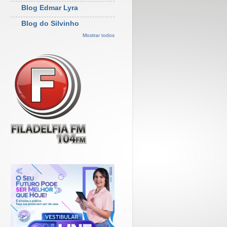
Blog Edmar Lyra
Blog do Silvinho
Mostrar todos