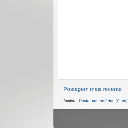
Postagem mais recente
Assinar:
Postar comentários (Atom)