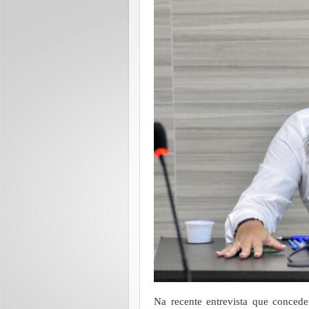
Na recente entrevista que conced