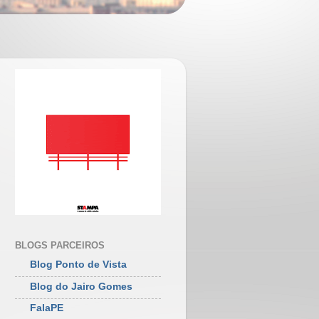
BLOGS PARCEIROS
Blog Ponto de Vista
Blog do Jairo Gomes
FalaPE