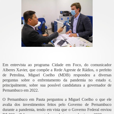
Em entrevista ao programa Cidade em Foco, do comunicador
Alberes Xavier, que compõe a Rede Agreste de Rádios, o prefeito
de Petrolina, Miguel Coelho (MDB) respondeu a diversas
perguntas sobre o enfrentamento da pandemia no estado e,
principalmente, sobre sua possível candidatura a governador de
Pernambuco em 2022.
O Pernambuco em Pauta perguntou a Miguel Coelho o que ele
avalia dos investimentos feitos pelo Governo de Pernambuco
durante a pandemia, tendo em vista que o Governo Federal enviou