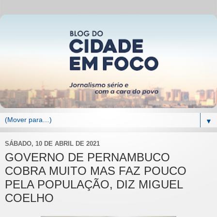
▼
SÁBADO, 10 DE ABRIL DE 2021
GOVERNO DE PERNAMBUCO
COBRA MUITO MAS FAZ POUCO
PELA POPULAÇÃO, DIZ MIGUEL
COELHO