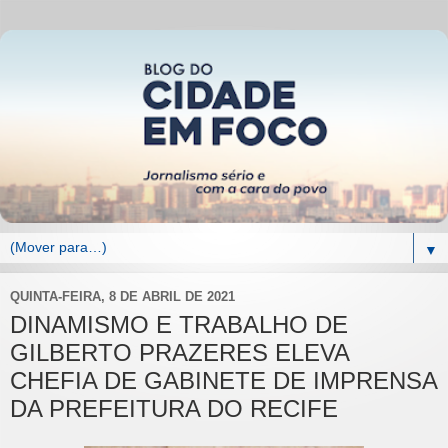
▼
QUINTA-FEIRA, 8 DE ABRIL DE 2021
DINAMISMO E TRABALHO DE
GILBERTO PRAZERES ELEVA
CHEFIA DE GABINETE DE IMPRENSA
DA PREFEITURA DO RECIFE