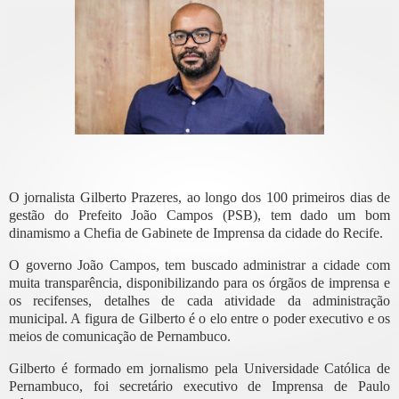
O jornalista Gilberto Prazeres, ao longo dos 100 primeiros dias de
gestão do Prefeito João Campos (PSB), tem dado um bom
dinamismo a Chefia de Gabinete de Imprensa da cidade do Recife.
O governo João Campos, tem buscado administrar a cidade com
muita transparência, disponibilizando para os órgãos de imprensa e
os recifenses, detalhes de cada atividade da administração
municipal. A figura de Gilberto é o elo entre o poder executivo e os
meios de comunicação de Pernambuco.
Gilberto é formado em jornalismo pela Universidade Católica de
Pernambuco, foi secretário executivo de Imprensa de Paulo