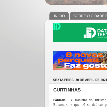
INICIO
SOBRE O CIDADE 
SEXTA-FEIRA, 30 DE ABRIL DE 202
CURTINHAS
Soldado
– O ministro do Turismo,
Bolsonaro e que irá se dedicar p