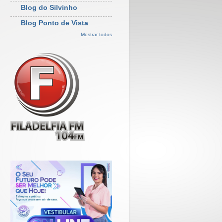
Blog do Silvinho
Blog Ponto de Vista
Mostrar todos