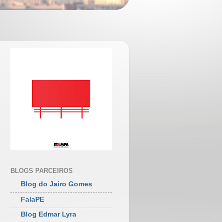
BLOGS PARCEIROS
Blog do Jairo Gomes
FalaPE
Blog Edmar Lyra