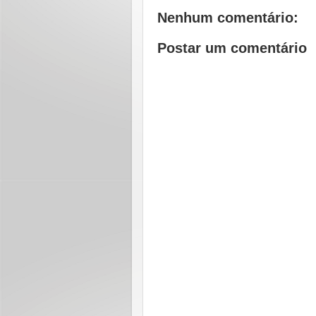
Nenhum comentário:
Postar um comentário