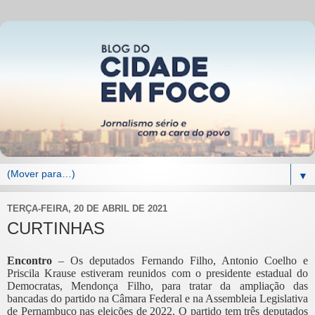
▼
TERÇA-FEIRA, 20 DE ABRIL DE 2021
CURTINHAS
Encontro
– Os deputados Fernando Filho, Antonio Coelho e
Priscila Krause estiveram reunidos com o presidente estadual do
Democratas, Mendonça Filho, para tratar da ampliação das
bancadas do partido na Câmara Federal e na Assembleia Legislativa
de Pernambuco nas eleições de 2022. O partido tem três deputados