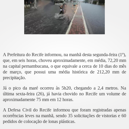
A Prefeitura do Recife informou, na manhã desta segunda-feira (1º),
que, em seis horas, choveu aproximadamente, em média, 72,20 mm
na capital pernambucana, o que equivale a cerca de 10 dias do mês
de março, que possui uma média histórica de 212,20 mm de
precipitação.
Já o pico da maré ocorreu às 5h20, chegando a 2,4 metros. Na
última sexta-feira (26), já havia chovido no Recife um volume de
aproximadamente 75 mm em 12 horas.
A Defesa Civil do Recife informou que foram registradas apenas
ocorrências leves na manhã, sendo 35 solicitações de vistorias e 60
pedidos de colocação de lonas plásticas.