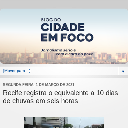
▼
SEGUNDA-FEIRA, 1 DE MARÇO DE 2021
Recife registra o equivalente a 10 dias
de chuvas em seis horas