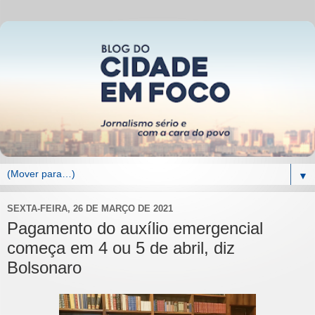
▼
SEXTA-FEIRA, 26 DE MARÇO DE 2021
Pagamento do auxílio emergencial
começa em 4 ou 5 de abril, diz
Bolsonaro