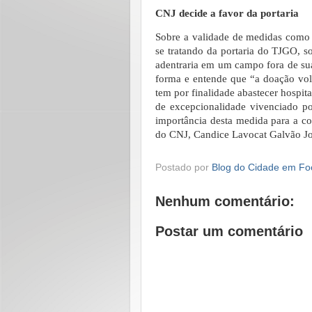
CNJ decide a favor da portaria
Sobre a validade de medidas como
se tratando da portaria do TJGO, s
adentraria em um campo fora de su
forma e entende que “a doação vol
tem por finalidade abastecer hospit
de excepcionalidade vivenciado p
importância desta medida para a co
do CNJ, Candice Lavocat Galvão Jo
Postado por
Blog do Cidade em Fo
Nenhum comentário:
Postar um comentário