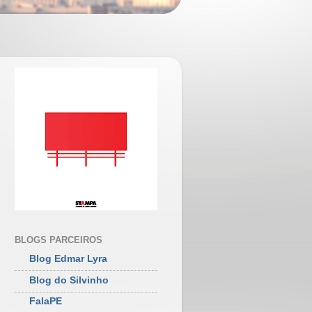
BLOGS PARCEIROS
Blog Edmar Lyra
Blog do Silvinho
FalaPE