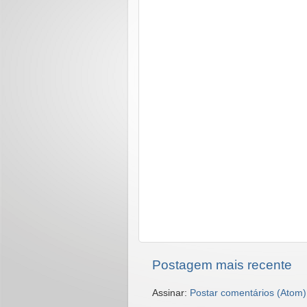
Postagem mais recente
Assinar:
Postar comentários (Atom)