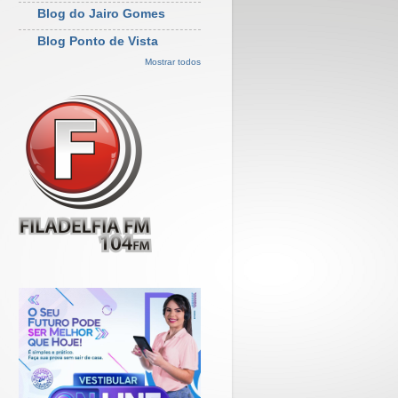
Blog do Jairo Gomes
Blog Ponto de Vista
Mostrar todos