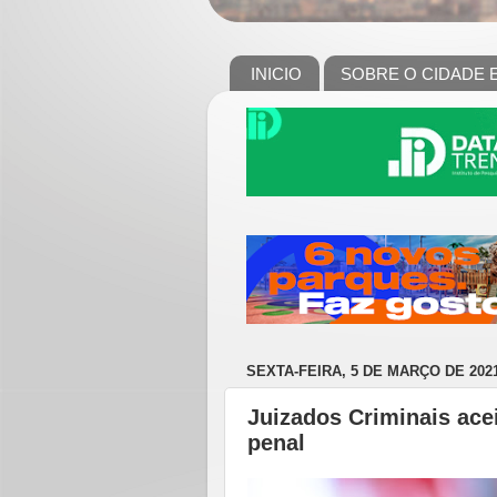
INICIO
SOBRE O CIDADE 
SEXTA-FEIRA, 5 DE MARÇO DE 202
Juizados Criminais ac
penal