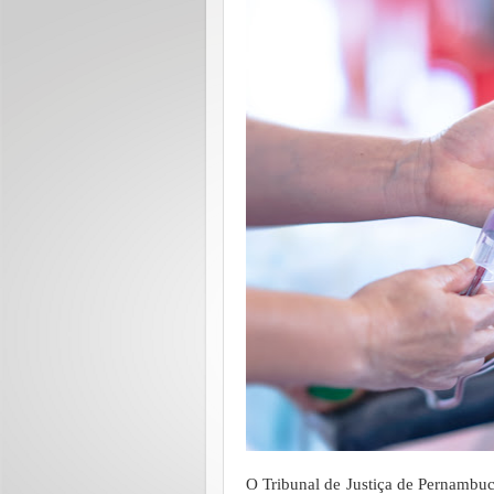
O Tribunal de Justiça de Pernambuc